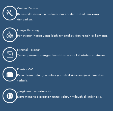
Custom Desain
Bebas pilih desain, jenis kain, ukuran, dan detail lain yang
diinginkan.
Harga Bersaing
Penawaran harga yang lebih terjangkau dan ramah di kantong.
Minimal Pesanan
Terima pesanan dengan kuantitas sesuai kebutuhan customer.
Double QC
Pemeriksaan ulang sebelum produk dikirim, menjamin kualitas
terbaik.
Jangkauan se-Indonesia
Kami menerima pesanan untuk seluruh wilayah di Indonesia.