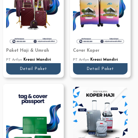
Paket Haji & Umrah
Cover Koper
PT Artlyn
Kreasi Mandiri
PT Artlyn
Kreasi Mandiri
Detail Paket
Detail Paket