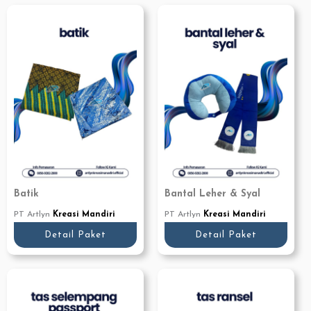
Batik
Bantal Leher & Syal
PT Artlyn
Kreasi Mandiri
PT Artlyn
Kreasi Mandiri
Detail Paket
Detail Paket